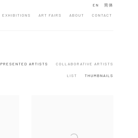
EN
简体
EXHIBITIONS
ART FAIRS
ABOUT
CONTACT
PRESENTED ARTISTS
COLLABORATIVE ARTISTS
LIST
THUMBNAILS