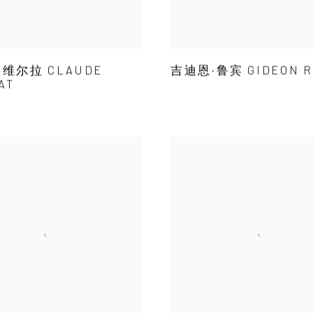
吉迪恩·鲁宾 GIDEON R
维尔拉 CLAUDE
AT