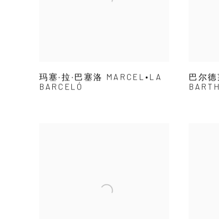
玛塞·拉·巴塞洛 MARCEL•LA
巴尔德
BARCELÓ
BARTH