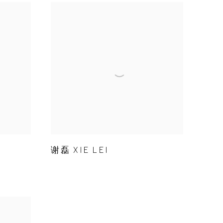
谢磊 XIE LEI