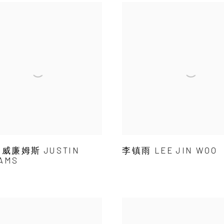
威廉姆斯 JUSTIN
李镇雨 LEE JIN WOO
AMS