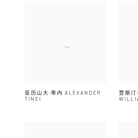
亚历山大·蒂内 ALEXANDER
贾斯汀·
TINEI
WILLI