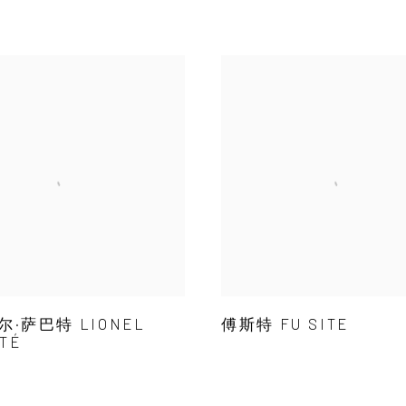
·萨巴特 LIONEL
傅斯特 FU SITE
TÉ