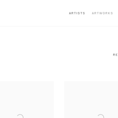
ARTISTS
ARTWORKS
RE