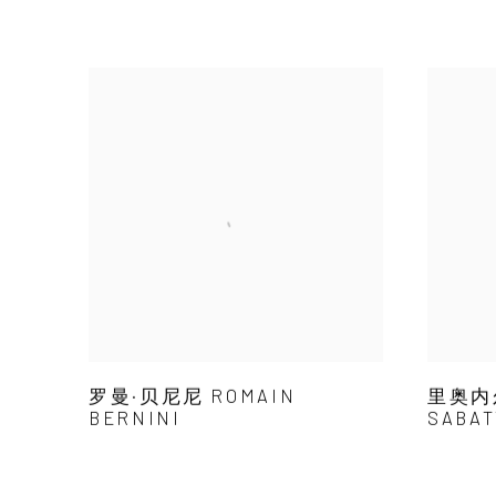
罗曼·贝尼尼 ROMAIN
里奥内尔
BERNINI
SABAT