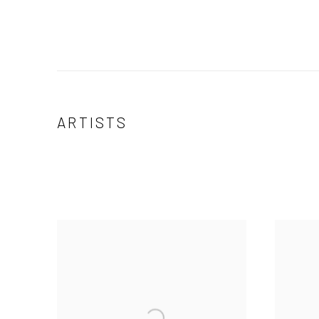
ARTISTS