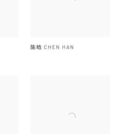
陈晗 CHEN HAN