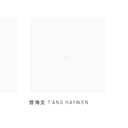
曾海文 T'ANG HAYWEN