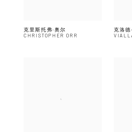
克里斯托弗·奥尔
克洛德·
CHRISTOPHER ORR
VIALL