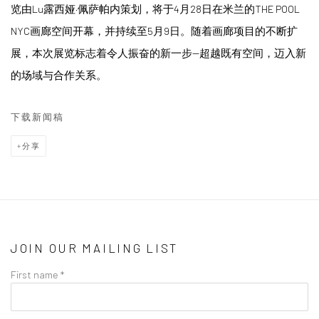
览由Lu露西娅·佩萨帕内策划，将于4月28日在米兰的THE POOL
NYC画廊空间开幕，并持续至5月9日。随着画廊项目的不断扩
展，本次展览标志着令人振奋的新一步--超越既有空间，迈入新
的场域与合作关系。
下载新闻稿
分享
JOIN OUR MAILING LIST
First name *